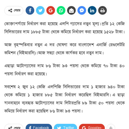
শেয়ার
ভোক্তাপর্যায়ে নির্ধারণ করা হয়েছে এলপি গ্যাসের নতুন মূল্য। প্রতি ১২ কেজি
সিলিন্ডারের দাম ১৮৮৫ টাকা থেকে কমিয়ে নির্ধারণ করা হয়েছে ১৫২৮ টাকা।
আজ বৃহস্পতিবার নতুন এ দর ঘোষণা করে বাংলাদেশ এনার্জি রেগুলেটরি
কমিশন (বিইআরসি)। আজ সন্ধ্যা থেকে কার্যকর হবে নতুন দাম।
এছাড়া অটোগ্যাসের দাম ৮৬ টাকা ৯৩ পয়সা থেকে কমিয়ে ৭০ টাকা ৪০
পয়সা নির্ধারণ করা হয়েছে।
সবশেষ ২ জুন ১২ কেজি এলপিজি সিলিন্ডারের দাম ১ হাজার ৯৪০ টাকা
থেকে কমিয়ে ১ হাজার ৮৮৫ টাকা নির্ধারণ করেছিল বিইআরসি। এ ছাড়া
যানবাহনে ব্যবহৃত অটোগ্যাসের দাম লিটারপ্রতি ৮৯ টাকা ৫০ পয়সা থেকে
কমিয়ে নির্ধারণ করা হয়েছিল ৮৬ টাকা ৯৩ পয়সা।
Facebook
Twitter
Google+
শেয়ার