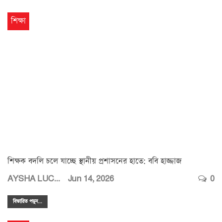
শিক্ষা
শিক্ষক বদলি চলে যাচ্ছে স্থানীয় প্রশাসনের হাতে: ববি হাজ্জাজ
AYSHA LUCKY
Jun 14, 2026
0
বিস্তারিত পডুন...