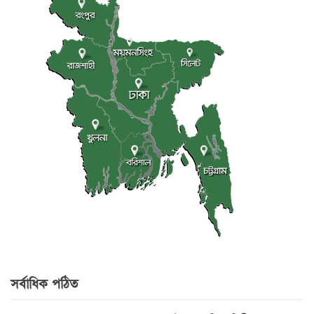
সর্বাধিক পঠিত