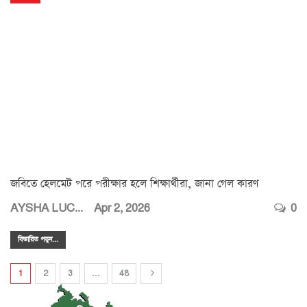
জবিতে হেলমেট পরে পরীক্ষার হলে শিক্ষার্থীরা, জানা গেল কারণ
AYSHA LUCKY
Apr 2, 2026
0
বিস্তারিত পডুন...
1
2
3
…
48