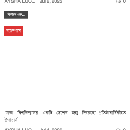
AYSHA LUCKY
Jul 2, 2026
0
বিস্তারিত পডুন...
ক্যাম্পাস
‘ঢাকা বিশ্ববিদ্যালয় একটি দেশের জন্ম দিয়েছে’—প্রতিষ্ঠাবার্ষিকীতে
উপাচার্য