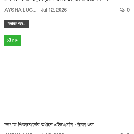
AYSHA LUCKY
Jul 12, 2026
0
বিস্তারিত পডুন...
চট্টগ্রাম
চট্টগ্রাম শিক্ষাবোর্ডের অধীনে এইচএসসি পরীক্ষা শুরু