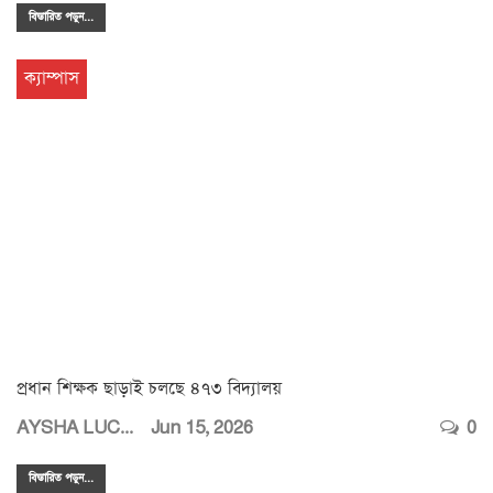
বিস্তারিত পডুন...
ক্যাম্পাস
প্রধান শিক্ষক ছাড়াই চলছে ৪৭৩ বিদ্যালয়
AYSHA LUCKY
Jun 15, 2026
0
বিস্তারিত পডুন...