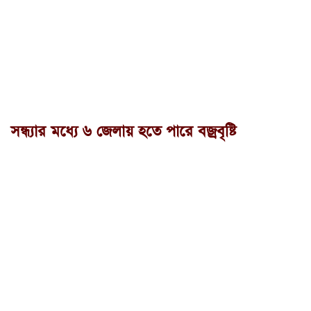
সন্ধ্যার মধ্যে ৬ জেলায় হতে পারে বজ্রবৃষ্টি