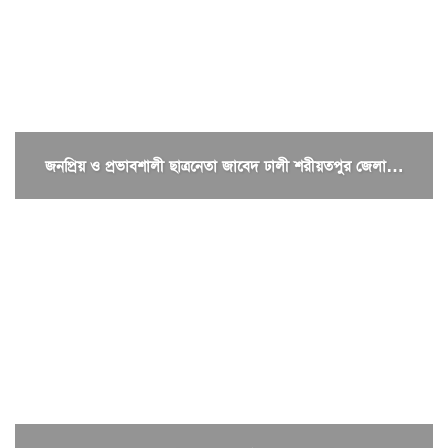
জনপ্রিয় ও প্রভাবশালী ছাত্রনেতা জাবেদ ঢালী শরীয়তপুর জেলা…