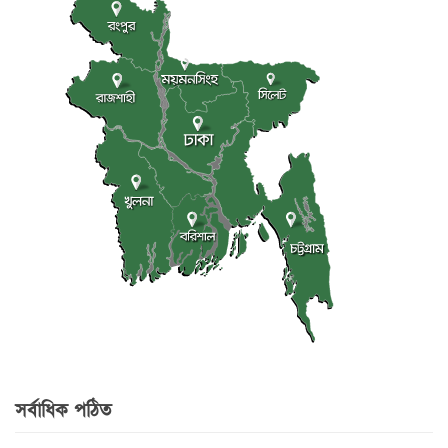
সর্বাধিক পঠিত