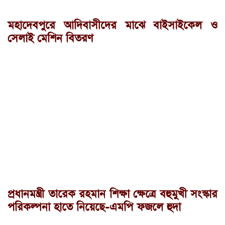
মহাদেবপুরে আদিবাসীদের মাঝে বাইসাইকেল ও
সেলাই মেশিন বিতরণ
প্রধানমন্ত্রী তারেক রহমান শিক্ষা ক্ষেত্রে বহুমুখী সংস্কার
পরিকল্পনা হাতে নিয়েছে-এমপি ফজলে হুদা