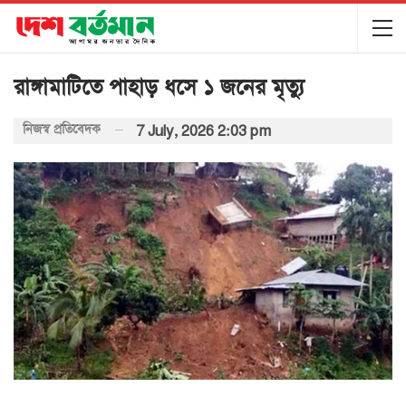
রাঙ্গামাটিতে পাহাড় ধসে ১ জনের মৃত্যু
নিজস্ব প্রতিবেদক
7 July, 2026 2:03 pm