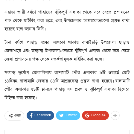
এছাড়া ভারী বর্ষণে পাহাড়ের ঝুঁকিপূর্ণ এলাকা থেকে সরে যেতে প্রশাসনের
পক্ষ থেকে মাইকিং করা হচ্ছে এবং উপজেলার আশ্রয়কেন্দ্রগুলো প্রস্তুত রাখা
হয়েছে বলে জানান তিনি।
টানা বর্ষণে পাহাড় ধসের আশংকা থাকায় বাঘাইছড়ি উপজেলা ছাড়াও
জেলাশহর এবং অন্যান্য উপজেলাগুলোতে ঝুঁকিপূর্ণ এলাকা থেকে সরে যেতে
জেলা প্রশাসনের পক্ষ থেকে সতর্কতামূলক মাইকিং করা হচ্ছে।
সম্ভাব্য দুর্যোগ মোকাবিলায় রাঙ্গামাটি পৌর এলাকার ৯টি ওয়ার্ডে মোট
১১টিসহ রাঙ্গামাটি জেলায় ৪১টি আশ্রয়কেন্দ্র প্রস্তুত রাখা হয়েছে। রাঙ্গামাটি
পৌর এলাকার ২৮টি স্থানকে পাহাড় ধস প্রবণ ও ঝুঁকিপূর্ণ এলাকা হিসেবে
চিহ্নিত করা হয়েছে।
Facebook
Twitter
Google+
শেয়ার