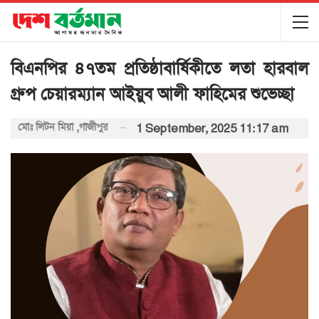
বিএনপির ৪৭তম প্রতিষ্ঠাবার্ষিকীতে লতা হারবাল
গ্রুপ চেয়ারম্যান আইয়ুব আলী ফাহিমের শুভেচ্ছা
মোঃ লিটন মিয়া ,গাজীপুর
1 September, 2025 11:17 am