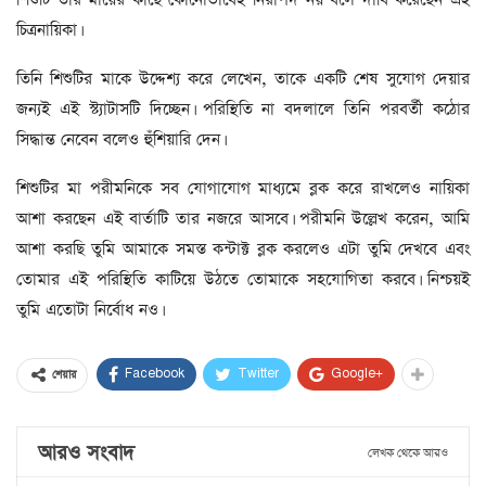
চিত্রনায়িকা।
তিনি শিশুটির মাকে উদ্দেশ্য করে লেখেন, তাকে একটি শেষ সুযোগ দেয়ার
জন্যই এই স্ট্যাটাসটি দিচ্ছেন। পরিস্থিতি না বদলালে তিনি পরবর্তী কঠোর
সিদ্ধান্ত নেবেন বলেও হুঁশিয়ারি দেন।
শিশুটির মা পরীমনিকে সব যোগাযোগ মাধ্যমে ব্লক করে রাখলেও নায়িকা
আশা করছেন এই বার্তাটি তার নজরে আসবে। পরীমনি উল্লেখ করেন, আমি
আশা করছি তুমি আমাকে সমস্ত কন্টাক্ট ব্লক করলেও এটা তুমি দেখবে এবং
তোমার এই পরিস্থিতি কাটিয়ে উঠতে তোমাকে সহযোগিতা করবে। নিশ্চয়ই
তুমি এতোটা নির্বোধ নও।
Facebook
Twitter
Google+
শেয়ার
আরও সংবাদ
লেখক থেকে আরও