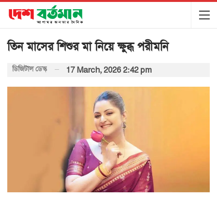
তিন মাসের শিশুর মা নিয়ে ক্ষুব্ধ পরীমনি
ডিজিটাল ডেস্ক
17 March, 2026 2:42 pm