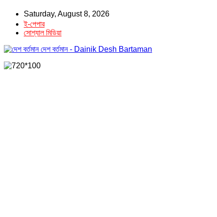
Saturday, August 8, 2026
ই-পেপার
সোশ্যাল মিডিয়া
দেশ বর্তমান - Dainik Desh Bartaman