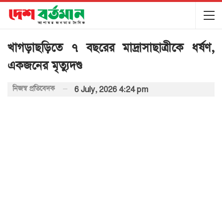
খাগড়াছড়িতে ৭ বছরের মাদ্রাসাছাত্রীকে ধর্ষণ,
একজনের মৃত্যুদণ্ড
নিজস্ব প্রতিবেদক
6 July, 2026 4:24 pm