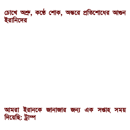
চোখে অশ্রু, কণ্ঠে শোক, অন্তরে প্রতিশোধের আগুন
ইরানিদের
আমরা ইরানকে জানাজার জন্য এক সপ্তাহ সময়
দিয়েছি: ট্রাম্প