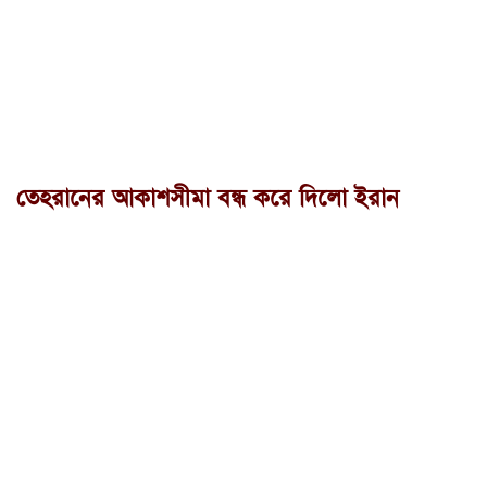
তেহরানের আকাশসীমা বন্ধ করে দিলো ইরান