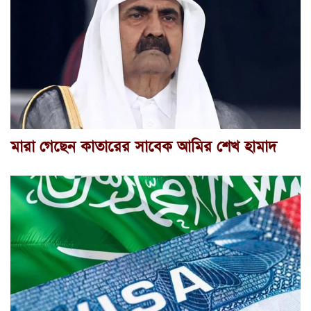
মারা গেছেন কাতারের সাবেক আমির শেখ হামাদ