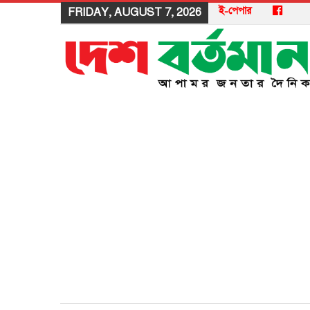
ই-পেপার
FRIDAY, AUGUST 7, 2026