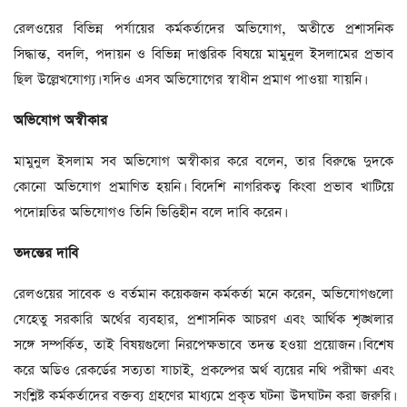
রেলওয়ের বিভিন্ন পর্যায়ের কর্মকর্তাদের অভিযোগ, অতীতে প্রশাসনিক
সিদ্ধান্ত, বদলি, পদায়ন ও বিভিন্ন দাপ্তরিক বিষয়ে মামুনুল ইসলামের প্রভাব
ছিল উল্লেখযোগ্য। যদিও এসব অভিযোগের স্বাধীন প্রমাণ পাওয়া যায়নি।
অভিযোগ
অস্বীকার
মামুনুল ইসলাম সব অভিযোগ অস্বীকার করে বলেন, তার বিরুদ্ধে দুদকে
কোনো অভিযোগ প্রমাণিত হয়নি। বিদেশি নাগরিকত্ব কিংবা প্রভাব খাটিয়ে
পদোন্নতির অভিযোগও তিনি ভিত্তিহীন বলে দাবি করেন।
তদন্তের
দাবি
রেলওয়ের সাবেক ও বর্তমান কয়েকজন কর্মকর্তা মনে করেন, অভিযোগগুলো
যেহেতু সরকারি অর্থের ব্যবহার, প্রশাসনিক আচরণ এবং আর্থিক শৃঙ্খলার
সঙ্গে সম্পর্কিত, তাই বিষয়গুলো নিরপেক্ষভাবে তদন্ত হওয়া প্রয়োজন। বিশেষ
করে অডিও রেকর্ডের সত্যতা যাচাই, প্রকল্পের অর্থ ব্যয়ের নথি পরীক্ষা এবং
সংশ্লিষ্ট কর্মকর্তাদের বক্তব্য গ্রহণের মাধ্যমে প্রকৃত ঘটনা উদঘাটন করা জরুরি।