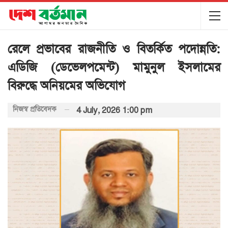
রেলে প্রভাবের রাজনীতি ও বিতর্কিত পদোন্নতি:
এডিজি (ডেভেলপমেন্ট) মামুনুল ইসলামের
বিরুদ্ধে অনিয়মের অভিযোগ
নিজস্ব প্রতিবেদক
4 July, 2026 1:00 pm