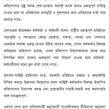
অভিযোগের সুষ্ঠু তদন্ত শেষ হওয়ার আগেই তাকে আরও গুরুত্বপূর্ণ দায়িত্ব
দেওয়া হলে তা প্রতিষ্ঠানের ভাবমূর্তি ও সুশাসনের জন্য নেতিবাচক বার্তা বয়ে
আনতে পারে।
রেলওয়ের কয়েকজন কর্মকর্তা ও কর্মচারী বলেন, রাষ্ট্রীয় গুরুত্বপূর্ণ প্রতিষ্ঠানে
পদোন্নতি ও পদায়নের ক্ষেত্রে জ্যেষ্ঠতা, দক্ষতা, সততা এবং পেশাগত
রেকর্ডকে সর্বোচ্চ গুরুত্ব দেওয়া উচিত। তাদের ভাষ্য, যেসব কর্মকর্তার বিরুদ্ধে
অনিয়মের অভিযোগ রয়েছে, সেসব অভিযোগ নিরপেক্ষভাবে তদন্ত করে
নিষ্পত্তির আগে তাদের গুরুত্বপূর্ণ পদে নিয়োগ দেওয়া হলে কর্মকর্তা-
কর্মচারীদের মধ্যে ভুল বার্তা যেতে পারে।
সুশাসন-সংশ্লিষ্ট ব্যক্তিদের মতে, সরকারি প্রতিষ্ঠানে স্বচ্ছতা ও জবাবদিহি
নিশ্চিত করতে উচ্চপদে নিয়োগের আগে সংশ্লিষ্ট কর্মকর্তার বিরুদ্ধে উত্থাপিত
অভিযোগের নিরপেক্ষ তদন্ত এবং প্রয়োজনীয় যাচাই-বাছাই করা জনস্বার্থের
সঙ্গে সামঞ্জস্যপূর্ণ।
এভাবে লেখা হলে প্রতিবেদনটি অনুসন্ধানী সাংবাদিকতার নীতিমালা অনুসরণ