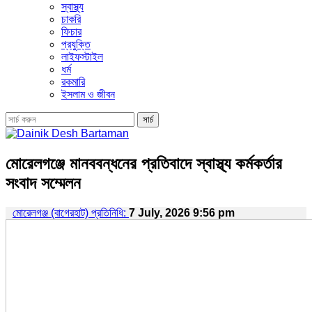
স্বাস্থ্য
চাকরি
ফিচার
প্রযুক্তি
লাইফস্টাইল
ধর্ম
রকমারি
ইসলাম ও জীবন
মোরেলগঞ্জে মানববন্ধনের প্রতিবাদে স্বাস্থ্য কর্মকর্তার
সংবাদ সম্মেলন
মোরেলগঞ্জ (বাগেরহাট) প্রতিনিধি:
7 July, 2026 9:56 pm