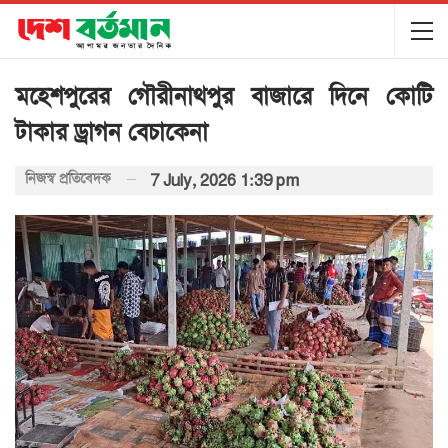
মহেশপুরের গৌরীনাথপুর বাজারে দিনে কোটি
টাকার ড্রাগন বেচাকেনা
নিজস্ব প্রতিবেদক
7 July, 2026 1:39 pm