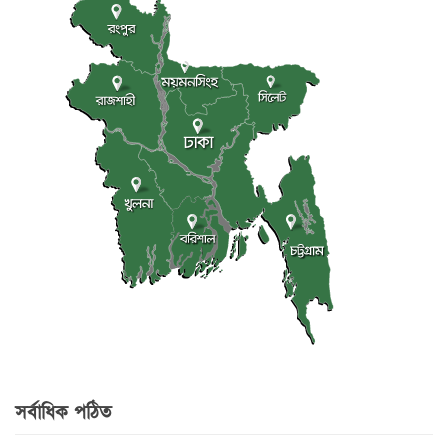
সর্বাধিক পঠিত