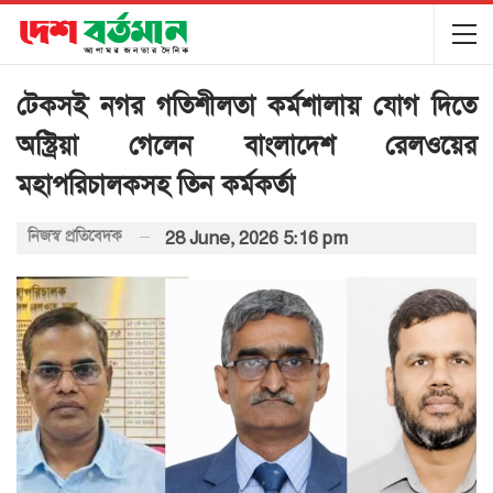
টেকসই নগর গতিশীলতা কর্মশালায় যোগ দিতে
অস্ট্রিয়া গেলেন বাংলাদেশ রেলওয়ের
মহাপরিচালকসহ তিন কর্মকর্তা
নিজস্ব প্রতিবেদক
28 June, 2026 5:16 pm