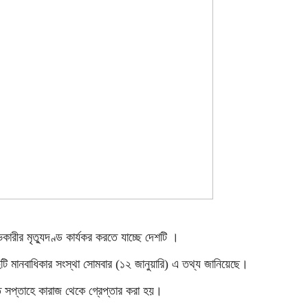
ারীর মৃত্যুদণ্ড কার্যকর করতে যাচ্ছে দেশটি ।
টি মানবাধিকার সংস্থা সোমবার (১২ জানুয়ারি) এ তথ্য জানিয়েছে।
 সপ্তাহে কারাজ থেকে গ্রেপ্তার করা হয়।