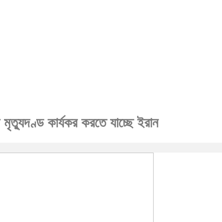
মৃত্যুদণ্ড কার্যকর করতে যাচ্ছে ইরান