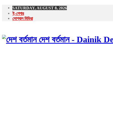
SATURDAY, AUGUST 8, 2026
ই-পেপার
সোশ্যাল মিডিয়া
দেশ বর্তমান - Dainik