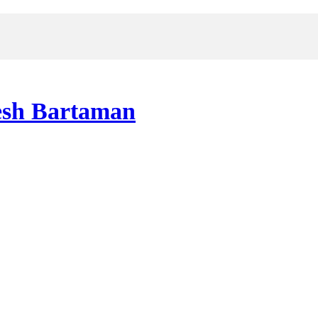
 Desh Bartaman