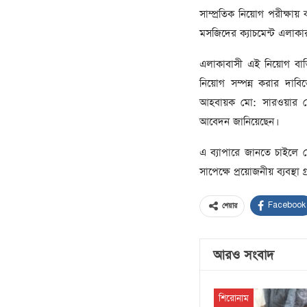
সাম্প্রতিক নিয়োগ পরীক্ষায় 
মসজিদের ক্যাচমেন্ট এলাকার 
এলাকাবাসী এই নিয়োগ বাতি
নিয়োগ সম্পন্ন করার দা
আহবায়ক মো: সারওয়ার শো
আবেদন জানিয়েছেন।
এ ব্যাপারে জানতে চাইলে
সাপেক্ষে প্রয়োজনীয় ব্যবস্থা 
Facebook
শেয়ার
আরও সংবাদ
শিরোনাম