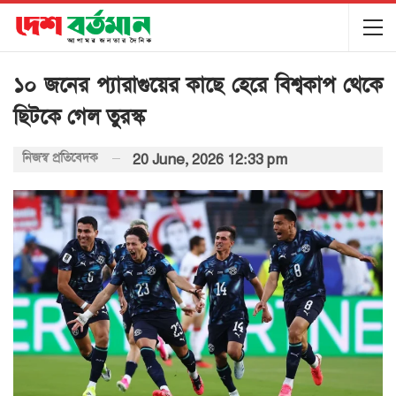
১০ জনের প্যারাগুয়ের কাছে হেরে বিশ্বকাপ থেকে
ছিটকে গেল তুরস্ক
নিজস্ব প্রতিবেদক
20 June, 2026 12:33 pm