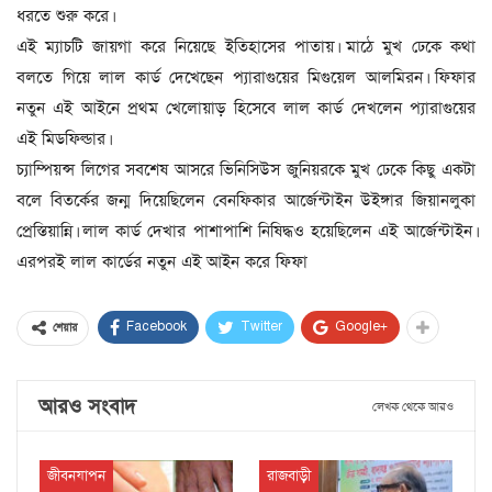
ধরতে শুরু করে।
এই ম্যাচটি জায়গা করে নিয়েছে ইতিহাসের পাতায়। মাঠে মুখ ঢেকে কথা
বলতে গিয়ে লাল কার্ড দেখেছেন প্যারাগুয়ের মিগুয়েল আলমিরন। ফিফার
নতুন এই আইনে প্রথম খেলোয়াড় হিসেবে লাল কার্ড দেখলেন প্যারাগুয়ের
এই মিডফিল্ডার।
চ্যাম্পিয়ন্স লিগের সবশেষ আসরে ভিনিসিউস জুনিয়রকে মুখ ঢেকে কিছু একটা
বলে বিতর্কের জন্ম দিয়েছিলেন বেনফিকার আর্জেন্টাইন উইঙ্গার জিয়ানলুকা
প্রেস্তিয়ান্নি। লাল কার্ড দেখার পাশাপাশি নিষিদ্ধও হয়েছিলেন এই আর্জেন্টাইন।
এরপরই লাল কার্ডের নতুন এই আইন করে ফিফা
Facebook
Twitter
Google+
শেয়ার
আরও সংবাদ
লেখক থেকে আরও
জীবনযাপন
রাজবাড়ী