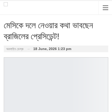
মেসিকে দলে নেওয়ার কথা ভাবছেন
ব্রাজিলের প্রেসিডেন্ট!
18 June, 2026 1:23 pm
অনলাইন ডেস্ক