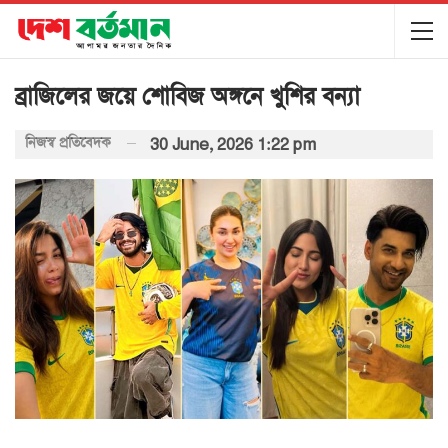
ব্রাজিলের জয়ে শোবিজ অঙ্গনে খুশির বন্যা
নিজস্ব প্রতিবেদক
30 June, 2026 1:22 pm