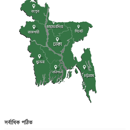
সর্বাধিক পঠিত