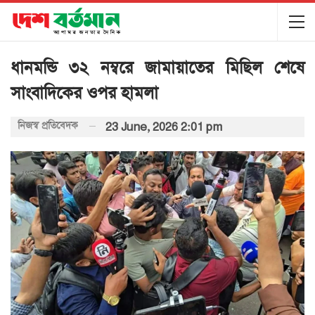
ধানমন্ডি ৩২ নম্বরে জামায়াতের মিছিল শেষে
সাংবাদিকের ওপর হামলা
নিজস্ব প্রতিবেদক
23 June, 2026 2:01 pm