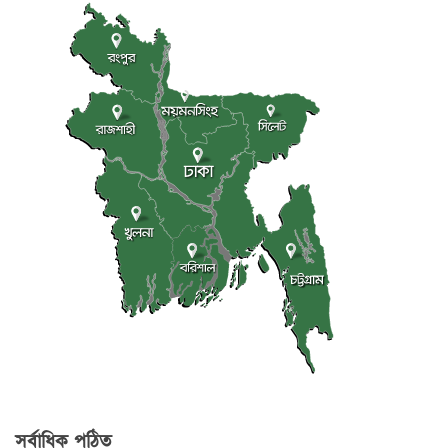
সর্বাধিক পঠিত