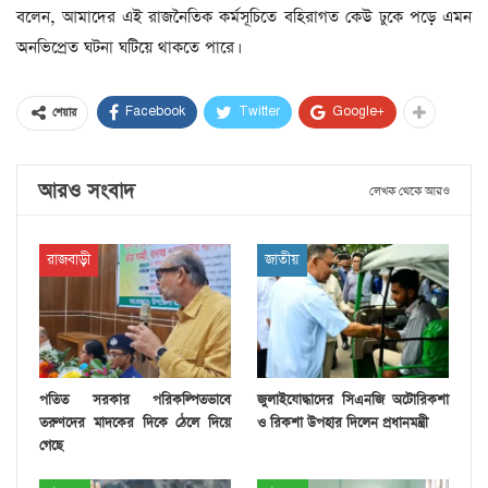
বলেন, আমাদের এই রাজনৈতিক কর্মসূচিতে বহিরাগত কেউ ঢুকে পড়ে এমন
অনভিপ্রেত ঘটনা ঘটিয়ে থাকতে পারে।
Facebook
Twitter
Google+
শেয়ার
আরও সংবাদ
লেখক থেকে আরও
রাজবাড়ী
জাতীয়
পতিত সরকার পরিকল্পিতভাবে
জুলাইযোদ্ধাদের সিএনজি অটোরিকশা
তরুণদের মাদকের দিকে ঠেলে দিয়ে
ও রিকশা উপহার দিলেন প্রধানমন্ত্রী
গেছে