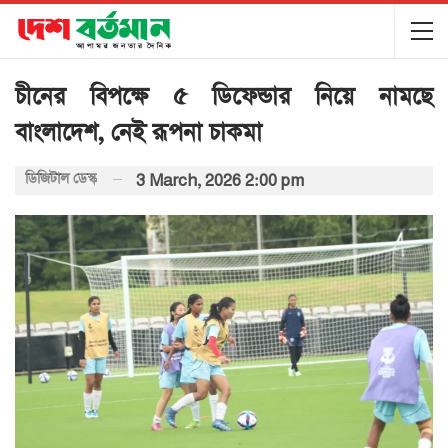
চীনের বিপক্ষে ৫ ডিফেন্ডার নিয়ে নামছে
বাংলাদেশ, নেই রূপনা চাকমা
ডিজিটাল ডেস্ক
3 March, 2026 2:00 pm