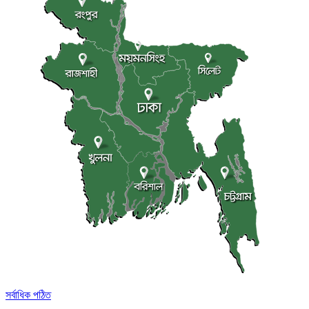
সর্বাধিক পঠিত