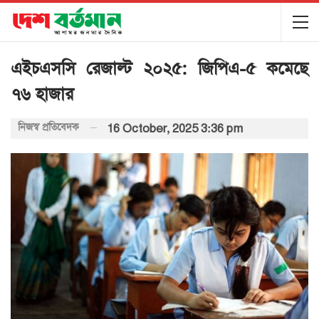
এইচএসসি রেজাল্ট ২০২৫: জিপিএ-৫ কমেছে
৭৬ হাজার
নিজস্ব প্রতিবেদক
16 October, 2025 3:36 pm