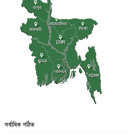
সর্বাধিক পঠিত