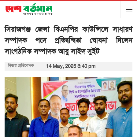
সিরাজগঞ্জ জেলা বিএনপির কাউন্সিলে সাধারণ
সম্পাদক পদে প্রতিদ্বন্দ্বিতা ঘোষনা দিলেন
সাংগঠনিক সম্পাদক আবু সাইদ সুইট
নিজস্ব প্রতিবেদক
14 May, 2026 8:40 pm