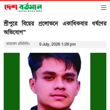
শ্রীপুরে বিয়ের প্রলোভনে একাধিকবার ধর্ষণের
অভিযোগ”
ভ্রাম্যমাণ প্রতিনিধিঃ
9 July, 2026 1:26 pm