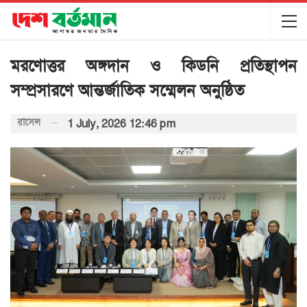
মরণোত্তর অঙ্গদান ও কিডনি প্রতিস্থাপন
সম্প্রসারণে আন্তর্জাতিক সম্মেলন অনুষ্ঠিত
রাসেল
1 July, 2026 12:46 pm