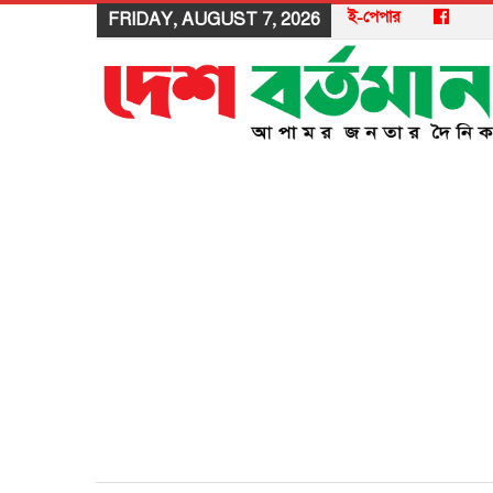
ই-পেপার
FRIDAY, AUGUST 7, 2026