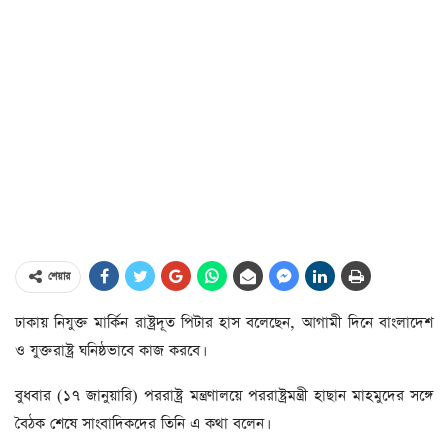
শেয়ার
ঢাকায় নিযুক্ত মার্কিন রাষ্ট্রদূত পিটার হাস বলেছেন, আগামী দিনে বাংলাদেশ
ও যুক্তরাষ্ট্র ঘনিষ্ঠভাবে কাজ করবে।
বুধবার (১৭ জানুয়ারি) পররাষ্ট্র মন্ত্রণালয়ে পররাষ্ট্রমন্ত্রী হাছান মাহমুদের সঙ্গে
বৈঠক শেষে সাংবাদিকদের তিনি এ কথা বলেন।