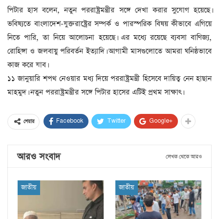
পিটার হাস বলেন, নতুন পররাষ্ট্রমন্ত্রীর সঙ্গে দেখা করার সুযোগ হয়েছে।
ভবিষ্যতে বাংলাদেশ-যুক্তরাষ্ট্রের সম্পর্ক ও পারস্পরিক বিষয় কীভাবে এগিয়ে
নিতে পারি, তা নিয়ে আলোচনা হয়েছে। এর মধ্যে রয়েছে ব্যবসা বাণিজ্য,
রোহিঙ্গা ও জলবায়ু পরিবর্তন ইত্যাদি। আগামী মাসগুলোতে আমরা ঘনিষ্ঠভাবে
কাজ করে যাব।
১১ জানুয়ারি শপথ নেওয়ার মধ্য দিয়ে পররাষ্ট্রমন্ত্রী হিসেবে দায়িত্ব নেন হাছান
মাহমুদ। নতুন পররাষ্ট্রমন্ত্রীর সঙ্গে পিটার হাসের এটিই প্রথম সাক্ষাৎ।
Facebook
Twitter
Google+
শেয়ার
আরও সংবাদ
লেখক থেকে আরও
জাতীয়
জাতীয়