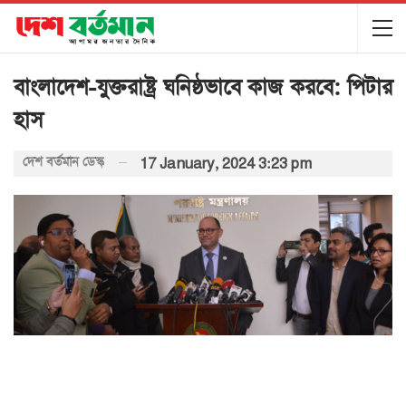
বাংলাদেশ-যুক্তরাষ্ট্র ঘনিষ্ঠভাবে কাজ করবে: পিটার
হাস
দেশ বর্তমান ডেস্ক
17 January, 2024 3:23 pm