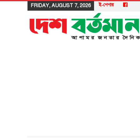
ই-পেপার
FRIDAY, AUGUST 7, 2026