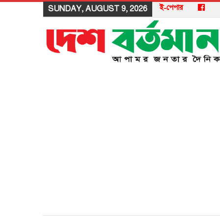
ই-পেপার
SUNDAY, AUGUST 9, 2026