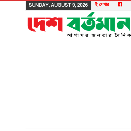
ই-পেপার
SUNDAY, AUGUST 9, 2026