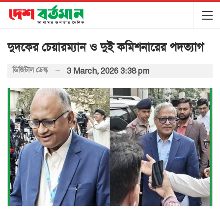
দুদকের চেয়ারম্যান ও দুই কমিশনারের পদত্যাগ
ডিজিটাল ডেস্ক
3 March, 2026 3:38 pm