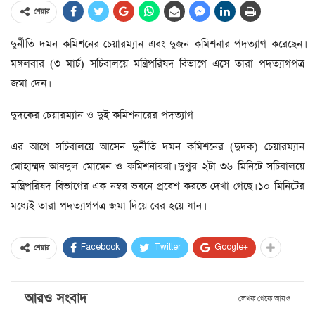
শেয়ার
দুর্নীতি দমন কমিশনের চেয়ারম্যান এবং দুজন কমিশনার পদত্যাগ করেছেন।
মঙ্গলবার (৩ মার্চ) সচিবালয়ে মন্ত্রিপরিষদ বিভাগে এসে তারা পদত্যাগপত্র
জমা দেন।
দুদকের চেয়ারম্যান ও দুই কমিশনারের পদত্যাগ
এর আগে সচিবালয়ে আসেন দুর্নীতি দমন কমিশনের (দুদক) চেয়ারম্যান
মোহাম্মদ আবদুল মোমেন ও কমিশনাররা। দুপুর ২টা ৩৬ মিনিটে সচিবালয়ে
মন্ত্রিপরিষদ বিভাগের এক নম্বর ভবনে প্রবেশ করতে দেখা গেছে। ১০ মিনিটের
মধ্যেই তারা পদত্যাগপত্র জমা দিয়ে বের হয়ে যান।
Facebook
Twitter
Google+
শেয়ার
আরও সংবাদ
লেখক থেকে আরও