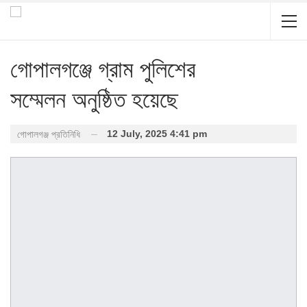
গোপালগঞ্জে গ্রাম পুলিশের
সম্মেলন অনুষ্ঠিত হয়েছে
12 July, 2025 4:41 pm
গোপালগঞ্জ প্রতিনিধি