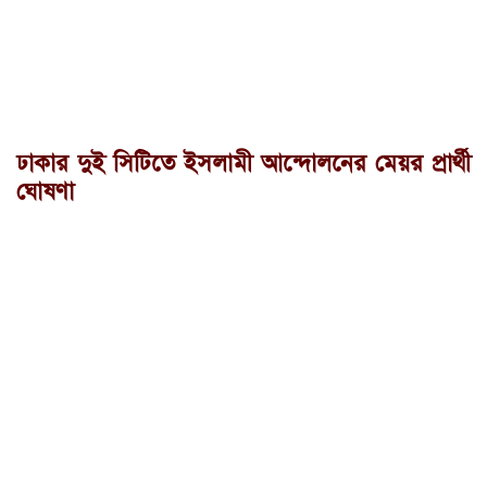
ঢাকার দুই সিটিতে ইসলামী আন্দোলনের মেয়র প্রার্থী
ঘোষণা