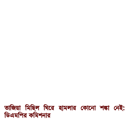
তাজিয়া মিছিল ঘিরে হামলার কোনো শঙ্কা নেই:
ডিএমপির কমিশনার