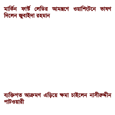
মার্কিন ফার্স্ট লেডির আমন্ত্রণে ওয়াশিংটনে ভাষণ
দিলেন জুবাইদা রহমান
ব্যক্তিগত আক্রমণ এড়িয়ে ক্ষমা চাইলেন নাসীরুদ্দীন
পাটওয়ারী