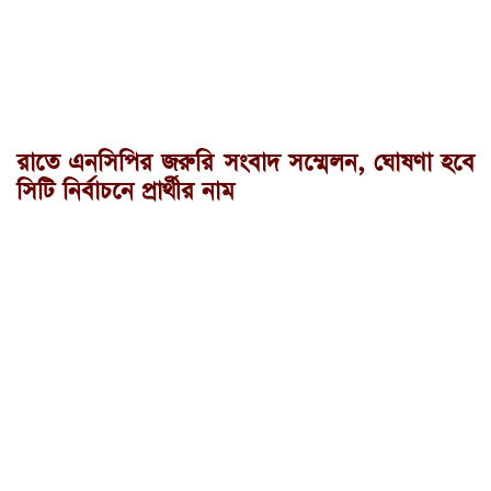
রাতে এনসিপির জরুরি সংবাদ সম্মেলন, ঘোষণা হবে
সিটি নির্বাচনে প্রার্থীর নাম