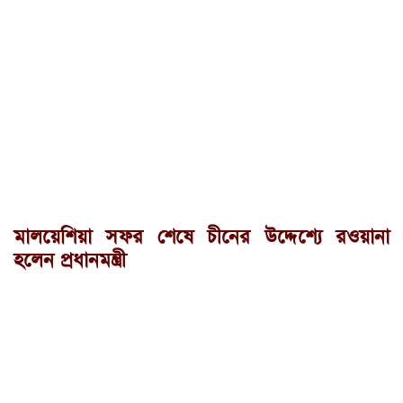
মালয়েশিয়া সফর শেষে চীনের উদ্দেশ্যে রওয়ানা
হলেন প্রধানমন্ত্রী