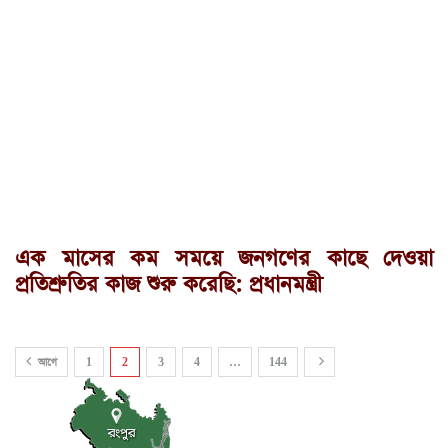
এক মাসের কম সময়ে জনগণের কাছে দেওয়া
প্রতিশ্রুতির কাজ শুরু করেছি: প্রধানমন্ত্রী
আগে
1
2
3
4
…
144