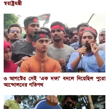
স্বরাষ্ট্রমন্ত্রী
৩ আগস্টের সেই ‘এক দফা’ বদলে দিয়েছিল পুরো
আন্দোলনের গতিপথ