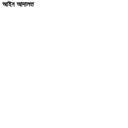
আইন আদালত