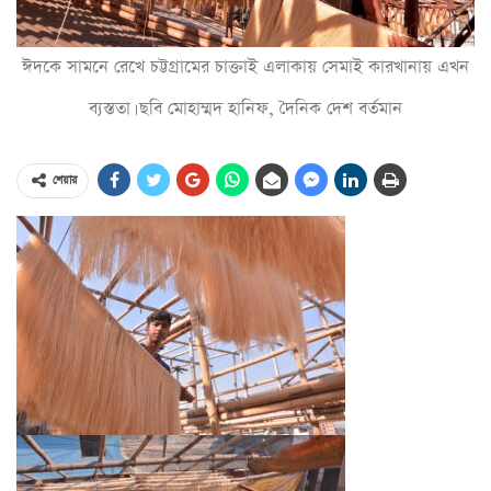
ঈদকে সামনে রেখে চট্টগ্রামের চাক্তাই এলাকায় সেমাই কারখানায় এখন
ব্যস্ততা। ছবি মোহাম্মদ হানিফ, দৈনিক দেশ বর্তমান
শেয়ার