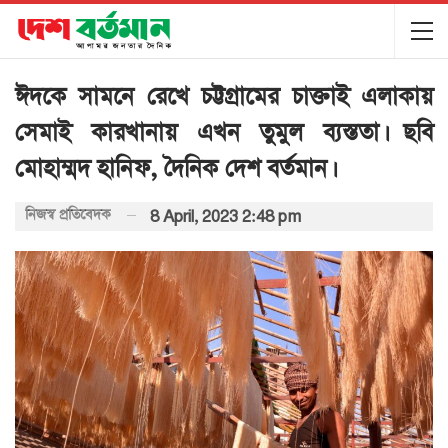
ঈদকে সামনে রেখে চট্টগ্রামের চাক্তাই এলাকায়
সেমাই কারখানায় এখন তুমুল ব্যস্ততা। ছবি
মোহাম্মদ হানিফ, দৈনিক দেশ বর্তমান।
নিজস্ব প্রতিবেদক
8 April, 2023 2:48 pm