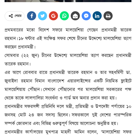
শেয়ার
প্রথমবারের মতো বিদেশ সফরে মালয়েশিয়া গেছেন প্রধানমন্ত্রী তারেক
রহমান। ১৮ ঘণ্টার এই সংক্ষিপ্ত সফর শেষে চীনের উদ্দেশ্যে মালয়েশিয়া ত্যাগ
করছেন প্রধানমন্ত্রী।
সোমবার (২২ জুন) চীনের উদ্দেশ্যে মালয়েশিয়া ত্যাগ করছেন প্রধানমন্ত্রী
তারেক রহমান।
এর আগে রোববার রাতে প্রধানমন্ত্রী তারেক রহমান ও তার সহধর্মিণী ডা.
জুবাইদা রহমান বিমান বাংলাদেশ এয়ারলাইন্সের একটি নিয়মিত ফ্লাইটে
মালয়েশিয়ায় পৌঁছান। সেখানে পৌঁছানোর পর মালয়েশিয়া সরকারের পক্ষ
থেকে তাকে লালগালিচা সংবর্ধনা ও গার্ড অব অনার প্রদান করা হয়।
প্রধানমন্ত্রীর সফরসঙ্গী প্রতিনিধি দলে মন্ত্রী, প্রতিমন্ত্রী ও উপদেষ্টা পর্যায়ের ১০
জনসহ মোট ২৩ জন সদস্য ছিলেন। সফরকালে দুই দেশের পারস্পরিক
সম্পর্ক জোরদার এবং বিভিন্ন গুরুত্বপূর্ণ বিষয়ে আলোচনা অনুষ্ঠিত হয়।
প্রধানমন্ত্রীর কার্যালয়ের মুখপাত্র মাহদী আমিন বলেন, ‘মালয়েশিয়া সফর