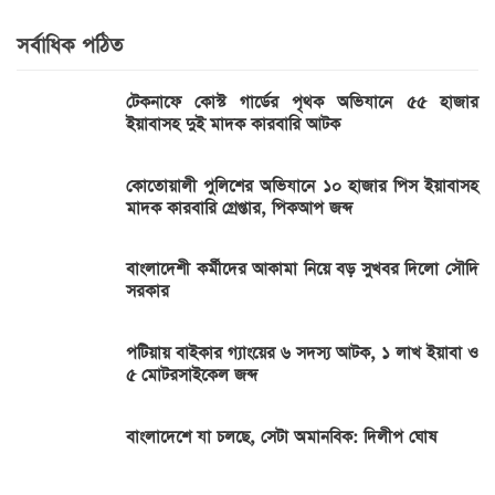
সর্বাধিক পঠিত
টেকনাফে কোস্ট গার্ডের পৃথক অভিযানে ৫৫ হাজার
ইয়াবাসহ দুই মাদক কারবারি আটক
কোতোয়ালী পুলিশের অভিযানে ১০ হাজার পিস ইয়াবাসহ
মাদক কারবারি গ্রেপ্তার, পিকআপ জব্দ
বাংলাদেশী কর্মীদের আকামা নিয়ে বড় সুখবর দিলো সৌদি
সরকার
পটিয়ায় বাইকার গ্যাংয়ের ৬ সদস্য আটক, ১ লাখ ইয়াবা ও
৫ মোটরসাইকেল জব্দ
বাংলাদেশে যা চলছে, সেটা অমানবিক: দিলীপ ঘোষ