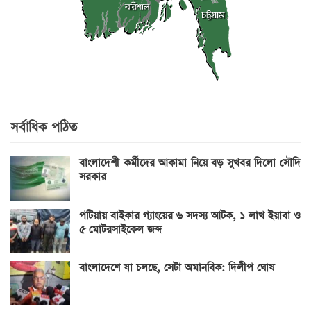
সর্বাধিক পঠিত
বাংলাদেশী কর্মীদের আকামা নিয়ে বড় সুখবর দিলো সৌদি
সরকার
পটিয়ায় বাইকার গ্যাংয়ের ৬ সদস্য আটক, ১ লাখ ইয়াবা ও
৫ মোটরসাইকেল জব্দ
বাংলাদেশে যা চলছে, সেটা অমানবিক: দিলীপ ঘোষ