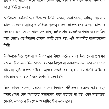
প্রস্তুত নই। রাষ্ট্রের অর্থে যাদের বেতন হয়, তাদের দায়িত্বই হলো জনগণের
আস্থা ফিরিয়ে আনা।
ভোটগ্রহণ কর্মকর্তাদের উদ্দেশে তিনি বলেন, ভোটকেন্দ্রে দায়িত্ব পালনের
আগে নিজেদের দায়িত্ব ও ভবিষ্যৎ প্রজন্মের কথা ভাবতে হবে। আপনি আপনার
সন্তানের জন্য কেমন বাংলাদেশ চান, এই প্রশ্নের উত্তরই আপনার আচরণ ঠিক
করে দেবে। এই নির্বাচন কেবল একটি ভোট নয়, এটি আগামীর বাংলাদেশের
ভিত্তি।
নির্বাচনকে ঘিরে শৃঙ্খলা ও নিরাপত্তার বিষয়ে কঠোর বার্তা দিয়ে জেলা প্রশাসক
বলেন, নির্বাচনের দিন কোনো ধরনের বিশৃঙ্খলা বরদাশত করা হবে না। ‘যারা
ঝামেলা সৃষ্টি করতে চাইবে, তাদের সতর্ক করা হবে না। সরাসরি আইনের
আওতায় আনা হবে,’ বলে হুঁশিয়ারি দেন তিনি।
তিনি আরও বলেন, ২০২৬ সালের নির্বাচন শহীদদের রক্তের স্মৃতি বহন
করছে। আর যেন আমাদের সন্তানদের রক্ত ঝরাতে না হয়, সেই দায়বদ্ধতা
থেকেই আমাদের নিরপেক্ষ ও দায়িত্বশীল হতে হবে।