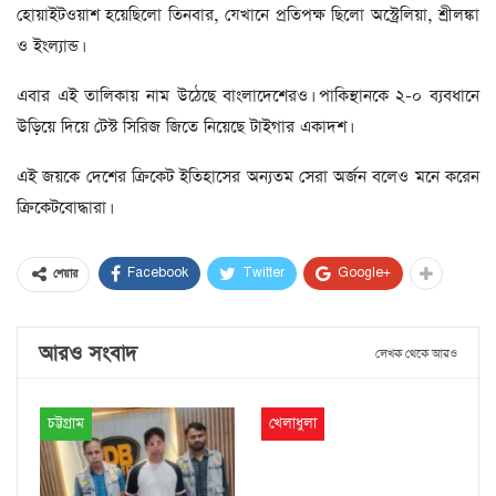
হোয়াইটওয়াশ হয়েছিলো তিনবার, যেখানে প্রতিপক্ষ ছিলো অস্ট্রেলিয়া, শ্রীলঙ্কা
ও ইংল্যান্ড।
এবার এই তালিকায় নাম উঠেছে বাংলাদেশেরও। পাকিস্থানকে ২-০ ব্যবধানে
উড়িয়ে দিয়ে টেস্ট সিরিজ জিতে নিয়েছে টাইগার একাদশ।
এই জয়কে দেশের ক্রিকেট ইতিহাসের অন্যতম সেরা অর্জন বলেও মনে করেন
ক্রিকেটবোদ্ধারা।
Facebook
Twitter
Google+
শেয়ার
আরও সংবাদ
লেখক থেকে আরও
চট্টগ্রাম
খেলাধুলা