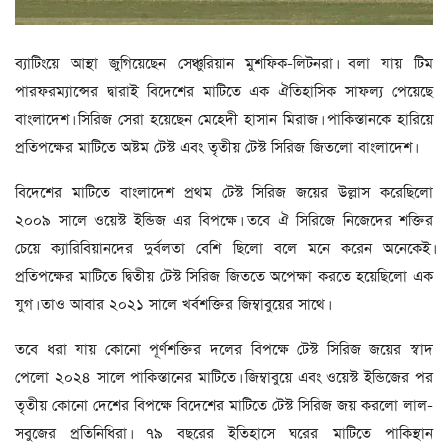
ব্যাটিংয়ে আস্থা জুগিয়েছেন সেঞ্চুরিয়ান মুশফিক-লিটনরা। বলা যায় টিম
পারফরম্যান্সের দ্বারাই বিদেশের মাটিতে এক ঐতিহাসিক সাফল্য পেয়েছে
বাংলাদেশ। সিরিজ সেরা হয়েছেন মেহেদী হাসান মিরাজ। পাকিস্তানকে হারিয়ে
প্রতিপক্ষের মাটিতে অষ্টম টেস্ট এবং তৃতীয় টেস্ট সিরিজ জিতলো বাংলাদেশ।
বিদেশের মাটিতে বাংলাদেশ প্রথম টেস্ট সিরিজ জয়ের উল্লাস করেছিলো
২০০৯ সালে ওয়েস্ট ইন্ডিজ এর বিপক্ষে। তবে ঐ সিরিজে নিজেদের শক্তির
চেয়ে ক্যারিবিয়ানদের দুর্বলতা বেশি ছিলো বলে মনে করেন অনেকেই।
প্রতিপক্ষের মাটিতে দ্বিতীয় টেস্ট সিরিজ জিততে অপেক্ষা করতে হয়েছিলো এক
যুগ। তাও আবার ২০২১ সালে খর্বশক্তির জিম্বাবুয়ের সাথে।
তবে ধরা যায় কোনো পূর্ণশক্তির দলের বিপক্ষে টেস্ট সিরিজ জয়ের স্বাদ
পেলো ২০২৪ সালে পাকিস্তানের মাটিতে। জিম্বাবুয়ে এবং ওয়েস্ট ইন্ডিজের পর
তৃতীয় কোনো দেশের বিপক্ষে বিদেশের মাটিতে টেস্ট সিরিজ জয় করলো লাল-
সবুজের প্রতিনিধিরা। ৭৯ বছরের ইতিহাসে ঘরের মাটিতে পাকিস্থান