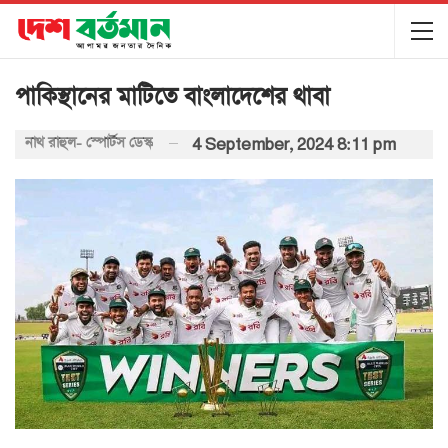
পাকিস্থানের মাটিতে বাংলাদেশের থাবা
নাথ রাহুল- স্পোর্টস ডেস্ক
4 September, 2024 8:11 pm