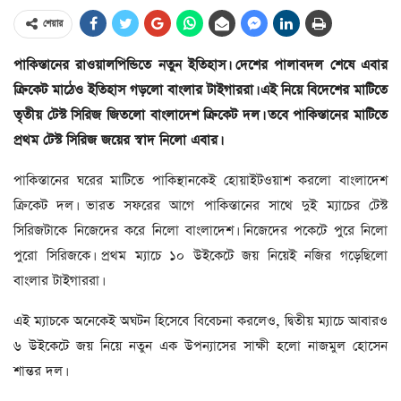
শেয়ার
পাকিস্তানের রাওয়ালপিন্ডিতে নতুন ইতিহাস। দেশের পালাবদল শেষে এবার
ক্রিকেট মাঠেও ইতিহাস গড়লো বাংলার টাইগাররা। এই নিয়ে বিদেশের মাটিতে
তৃতীয় টেস্ট সিরিজ জিতলো বাংলাদেশ ক্রিকেট দল। তবে পাকিস্তানের মাটিতে
প্রথম টেস্ট সিরিজ জয়ের স্বাদ নিলো এবার।
পাকিস্তানের ঘরের মাটিতে পাকিস্থানকেই হোয়াইটওয়াশ করলো বাংলাদেশ
ক্রিকেট দল। ভারত সফরের আগে পাকিস্তানের সাথে দুই ম্যাচের টেস্ট
সিরিজটাকে নিজেদের করে নিলো বাংলাদেশ। নিজেদের পকেটে পুরে নিলো
পুরো সিরিজকে। প্রথম ম্যাচে ১০ উইকেটে জয় নিয়েই নজির গড়েছিলো
বাংলার টাইগাররা।
এই ম্যাচকে অনেকেই অঘটন হিসেবে বিবেচনা করলেও, দ্বিতীয় ম্যাচে আবারও
৬ উইকেটে জয় নিয়ে নতুন এক উপন্যাসের সাক্ষী হলো নাজমুল হোসেন
শান্তর দল।