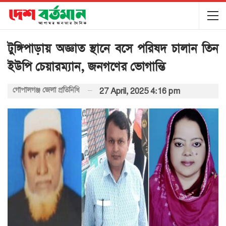
টুঙ্গিপাড়ায় অজ্ঞাত স্থানে বসে পরিষদ চালান তিন
ইউপি চেয়ারম্যান, জনগণের ভোগান্তি
গোপালগঞ্জ জেলা প্রতিনিধি
27 April, 2025 4:16 pm