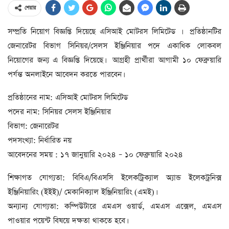
শেয়ার
সম্প্রতি নিয়োগ বিজ্ঞপ্তি দিয়েছে এসিআই মোটরস লিমিটেড । প্রতিষ্ঠানটির
জেনারেটর বিভাগ সিনিয়র/সেলস ইঞ্জিনিয়ার পদে একাধিক লোকবল
নিয়োগের জন্য এ বিজ্ঞপ্তি দিয়েছে। আগ্রহী প্রার্থীরা আগামী ১০ ফেব্রুয়ারি
পর্যন্ত অনলাইনে আবেদন করতে পারবেন।
প্রতিষ্ঠানের নাম: এসিআই মোটরস লিমিটেড
পদের নাম: সিনিয়র সেলস ইঞ্জিনিয়ার
বিভাগ: জেনারেটর
পদসংখ্যা: নির্ধারিত নয়
আবেদনের সময় : ১৭ জানুয়ারি ২০২৪ – ১০ ফেব্রুয়ারি ২০২৪
শিক্ষাগত যোগ্যতা: বিবিএ/বিএসসি ইলেকট্রিক্যাল অ্যান্ড ইলেকট্রনিক্স
ইঞ্জিনিয়ারিং (ইইই)/ মেকানিক্যাল ইঞ্জিনিয়ারিং (এমই)।
অন্যান্য যোগ্যতা: কম্পিউটারে এমএস ওয়ার্ড, এমএস এক্সেল, এমএস
পাওয়ার পয়েন্ট বিষয়ে দক্ষতা থাকতে হবে।