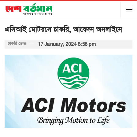
এসিআই মোটরসে চাকরি, আবেদন অনলাইনে
চাকরি ডেস্ক
17 January, 2024 8:56 pm