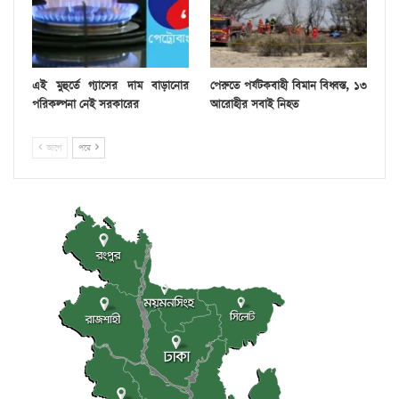
এই মুহুর্তে গ্যাসের দাম বাড়ানোর
পেরুতে পর্যটকবাহী বিমান বিধ্বস্ত, ১৩
পরিকল্পনা নেই সরকারের
আরোহীর সবাই নিহত
আগে
পরে