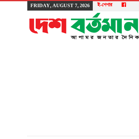
ই-পেপার
FRIDAY, AUGUST 7, 2026