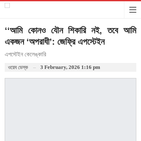
‘‘আমি কোনও যৌন শিকারি নই, তবে আমি
একজন ‘অপরাধী’: জেফ্রি এপস্টেইন
এপস্টেইন কেলেঙ্কারি
3 February, 2026 1:16 pm
ওয়েব ডেস্ক