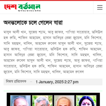
অনন্তলোকে চলে গেলেন যারা
মাসুদ আলী খান, সুজেয় শ্যাম, আবু জাফর, পাপিয়া সারোয়ার, অলিউল
হক রুমি, শাফিন আহমেদ, হাসান আবিদুর রেজা জুয়েল, মনি কিশোর,
সাদি মহম্মদ, খালিদ, আহমেদ রুবেল মাসুদ আলী খান, সুজেয় শ্যাম,
আবু জাফর, পাপিয়া সারোয়ার, অলিউল হক রুমি, শাফিন আহমেদ,
হাসান আবিদুর রেজা জুয়েল, মনি কিশোর, সাদি মহম্মদ, খালিদ,
আহমেদ রুবেল মাসুদ আলী খান, সুজেয় শ্যাম, আবু জাফর, পাপিয়া
সারোয়ার, অলিউল হক রুমি, শাফিন আহমেদ, হাসান আবিদুর রেজা
জুয়েল, মনি কিশোর, সাদি মহম্মদ, খালিদ, আহমেদ রুবেল
নিজস্ব প্রতিবেদক
1 January, 2025 2:27 pm