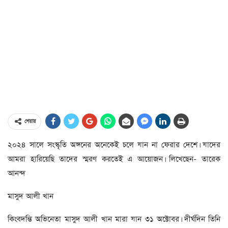
শেয়ার
২০২৪ সালে সংস্কৃতি অঙ্গনের অনেকেই চলে যান না ফেরার দেশে। যাদের
আমরা হারিয়েছি তাদের স্মরণ করতেই এ আয়োজন। লিখেছেন- তারেক
আনন্দ
মাসুদ আলী খান
কিংবদন্তি অভিনেতা মাসুদ আলী খান মারা যান ৩১ অক্টোবর। দীর্ঘদিন তিনি