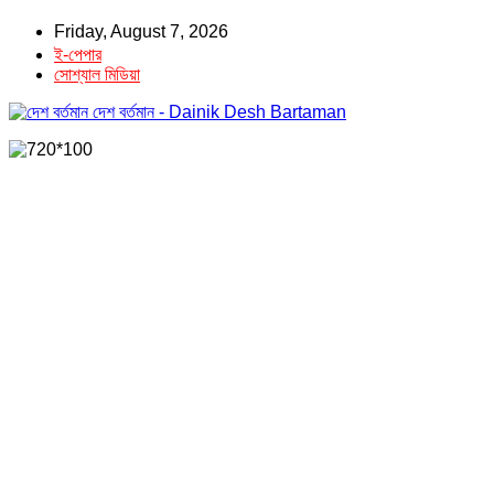
Friday, August 7, 2026
ই-পেপার
সোশ্যাল মিডিয়া
দেশ বর্তমান - Dainik Desh Bartaman