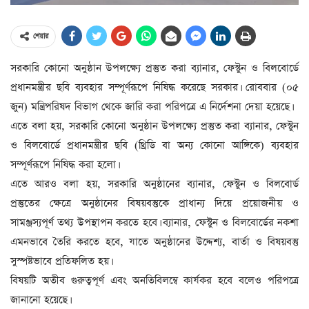
শেয়ার
সরকারি কোনো অনুষ্ঠান উপলক্ষ্যে প্রস্তুত করা ব্যানার, ফেস্টুন ও বিলবোর্ডে
প্রধানমন্ত্রীর ছবি ব্যবহার সম্পূর্ণরূপে নিষিদ্ধ করেছে সরকার। রোববার (০৫
জুন) মন্ত্রিপরিষদ বিভাগ থেকে জারি করা পরিপত্রে এ নির্দেশনা দেয়া হয়েছে।
এতে বলা হয়, সরকারি কোনো অনুষ্ঠান উপলক্ষ্যে প্রস্তুত করা ব্যানার, ফেস্টুন
ও বিলবোর্ডে প্রধানমন্ত্রীর ছবি (থ্রিডি বা অন্য কোনো আঙ্গিকে) ব্যবহার
সম্পূর্ণরূপে নিষিদ্ধ করা হলো।
এতে আরও বলা হয়, সরকারি অনুষ্ঠানের ব্যানার, ফেস্টুন ও বিলবোর্ড
প্রস্তুতের ক্ষেত্রে অনুষ্ঠানের বিষয়বস্তুকে প্রাধান্য দিয়ে প্রয়োজনীয় ও
সামঞ্জস্যপূর্ণ তথ্য উপস্থাপন করতে হবে। ব্যানার, ফেস্টুন ও বিলবোর্ডের নকশা
এমনভাবে তৈরি করতে হবে, যাতে অনুষ্ঠানের উদ্দেশ্য, বার্তা ও বিষয়বস্তু
সুস্পষ্টভাবে প্রতিফলিত হয়।
বিষয়টি অতীব গুরুত্বপূর্ণ এবং অনতিবিলম্বে কার্যকর হবে বলেও পরিপত্রে
জানানো হয়েছে।