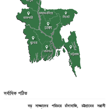
সর্বাধিক পঠিত
বড় সাজ্জাদের পরিচয়ে চাঁদাবাজি, চট্টগ্রামের সন্ত্রাসী