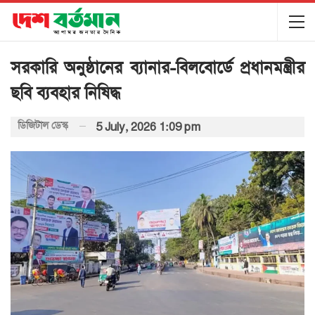
সরকারি অনুষ্ঠানের ব্যানার-বিলবোর্ডে প্রধানমন্ত্রীর
ছবি ব্যবহার নিষিদ্ধ
ডিজিটাল ডেস্ক
5 July, 2026 1:09 pm