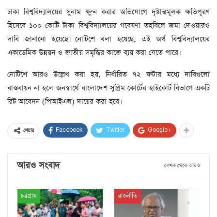
ঢাকা বিশ্ববিদ্যালয়ের সুনাম ক্ষুণ্ন করার অভিযোগে দৃষ্টান্তমূলক ক্ষতিপূরণ
হিসেবে ১০০ কোটি টাকা বিশ্ববিদ্যালয়ের গবেষণা তহবিলে জমা দেওয়ারও
দাবি জানানো হয়েছে। নোটিশে বলা হয়েছে, এই অর্থ বিশ্ববিদ্যালয়ের
একাডেমিক উন্নয়ন ও জাতীয় সমৃদ্ধির কাজে ব্যয় করা যেতে পারে।
নোটিশে আরও উল্লেখ করা হয়, নির্ধারিত ৭২ ঘণ্টার মধ্যে দাবিগুলো
বাস্তবায়ন না হলে জনস্বার্থে বাংলাদেশ সুপ্রিম কোর্টের হাইকোর্ট বিভাগে একটি
রিট আবেদন (পিআইএল) দায়ের করা হবে।
Facebook
Twitter
Google+
শেয়ার
আরও সংবাদ
লেখক থেকে আরও
চট্টগ্রাম
রাজনীতি