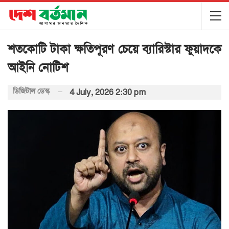
শতকোটি টাকা ক্ষতিপূরণ চেয়ে ব্যারিস্টার ফুয়াদকে
আইনি নোটিশ
ডিজিটাল ডেস্ক
4 July, 2026 2:30 pm