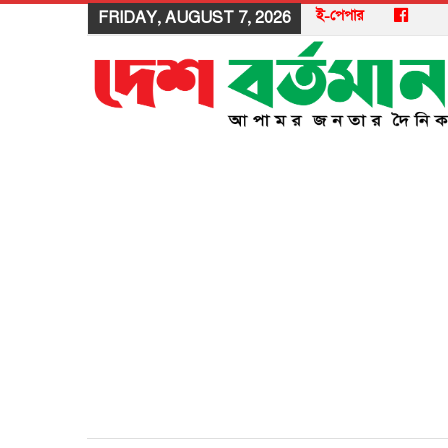
ই-পেপার
FRIDAY, AUGUST 7, 2026